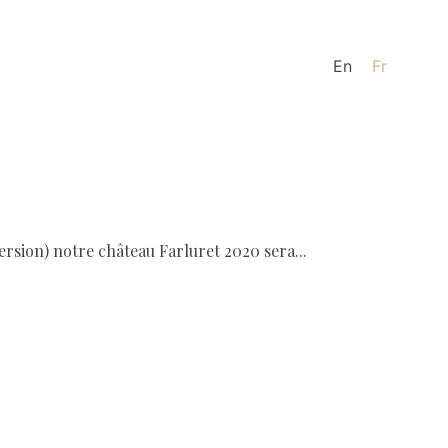
En
Fr
ersion) notre château Farluret 2020 sera...