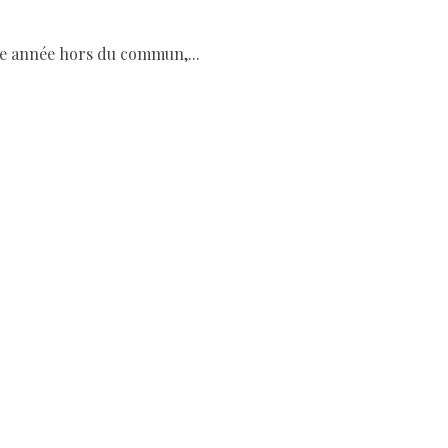
une année hors du commun,...