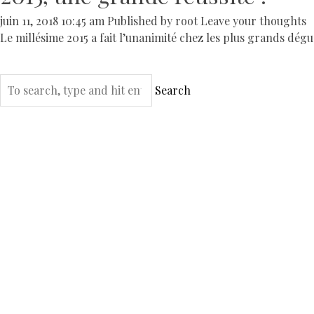
juin 11, 2018 10:45 am
Published by
root
Leave your thoughts
Le millésime 2015 a fait l’unanimité chez les plus grands dégu
Search