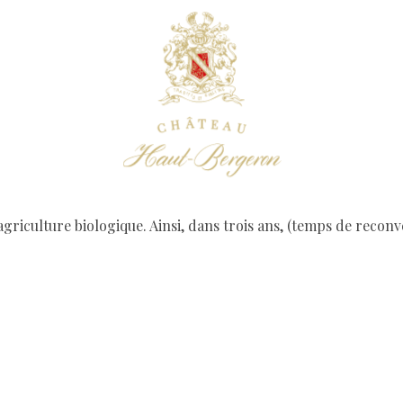
agriculture biologique. Ainsi, dans trois ans, (temps de reconv