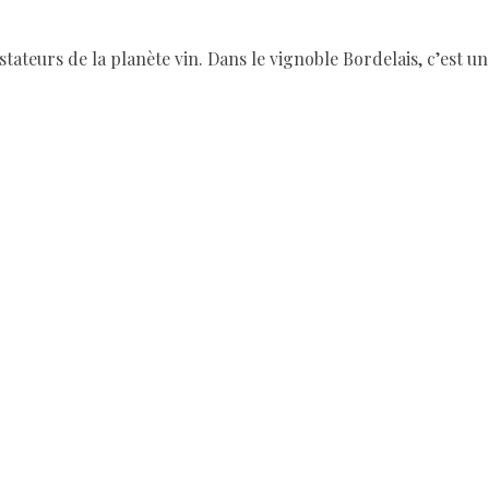
stateurs de la planète vin. Dans le vignoble Bordelais, c’est 