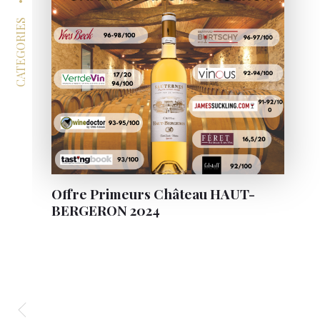
CATEGORIES
Offre Primeurs Château HAUT-
BERGERON 2024