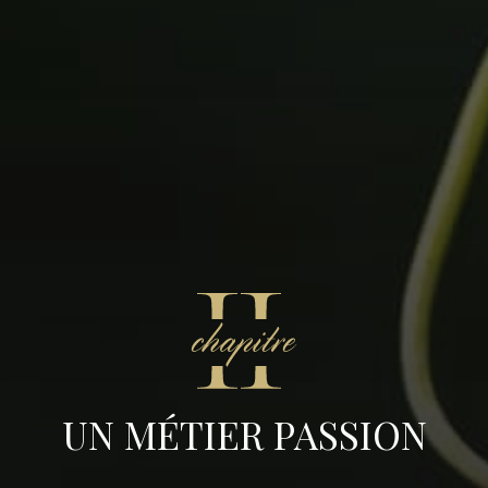
UN MÉTIER PASSION