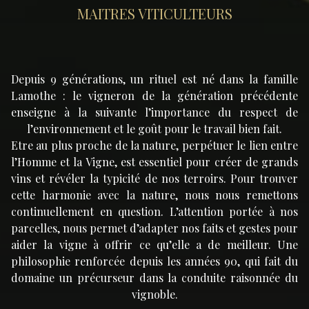
MAITRES VITICULTEURS
Depuis 9 générations, un rituel est né dans la famille
Lamothe : le vigneron de la génération précédente
enseigne à la suivante l’importance du respect de
l’environnement et le goût pour le travail bien fait.
Etre au plus proche de la nature, perpétuer le lien entre
l’Homme et la Vigne, est essentiel pour créer de grands
vins et révéler la typicité de nos terroirs. Pour trouver
cette harmonie avec la nature, nous nous remettons
continuellement en question. L’attention portée à nos
parcelles, nous permet d’adapter nos faits et gestes pour
aider la vigne à offrir ce qu’elle a de meilleur. Une
philosophie renforcée depuis les années 90, qui fait du
domaine un précurseur dans la conduite raisonnée du
vignoble.