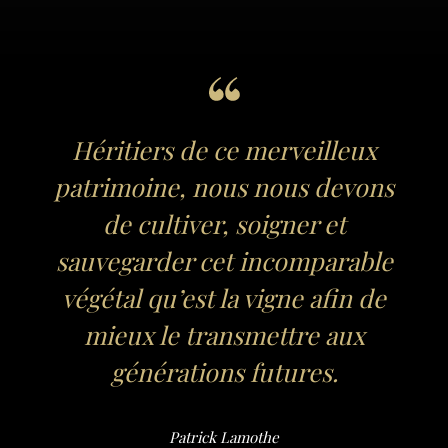
Héritiers de ce merveilleux
patrimoine, nous nous devons
de cultiver, soigner et
sauvegarder cet incomparable
végétal qu’est la vigne afin de
mieux le transmettre aux
générations futures.
Patrick Lamothe