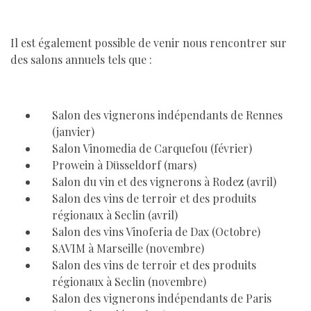
Il est également possible de venir nous rencontrer sur
des salons annuels tels que :
Salon des vignerons indépendants de Rennes
(janvier)
Salon Vinomedia de Carquefou (février)
Prowein à Düsseldorf (mars)
Salon du vin et des vignerons à Rodez (avril)
Salon des vins de terroir et des produits
régionaux à Seclin (avril)
Salon des vins Vinoferia de Dax (Octobre)
SAVIM à Marseille (novembre)
Salon des vins de terroir et des produits
régionaux à Seclin (novembre)
Salon des vignerons indépendants de Paris