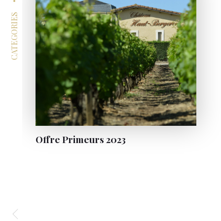
CATEGORIES
Offre Primeurs 2023