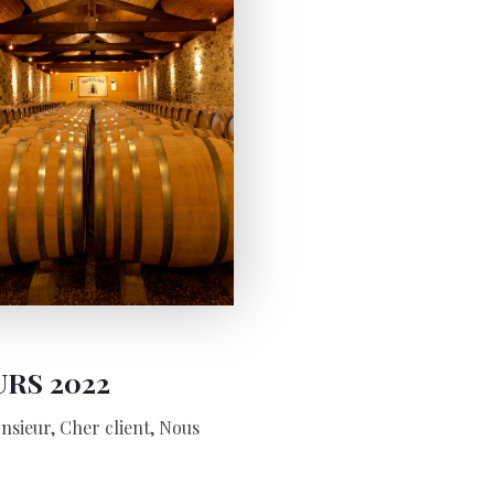
RS 2022
ieur, Cher client, Nous