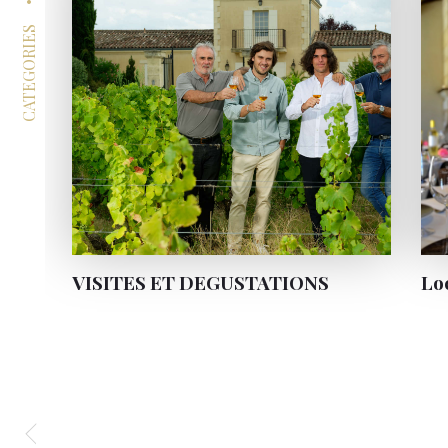
CATEGORIES
VISITES ET DEGUSTATIONS
Lo