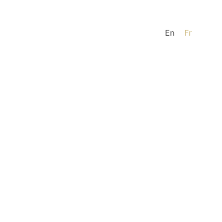
En
Fr