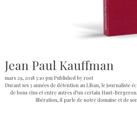
Jean Paul Kauffman
mars 29, 2018 3:10 pm
Published by
root
Durant ses 3 années de détention au Liban, le journaliste éc
de bons vins et entre autres d’un certain Haut-Bergeron. D
libération, il parle de notre domaine et de so