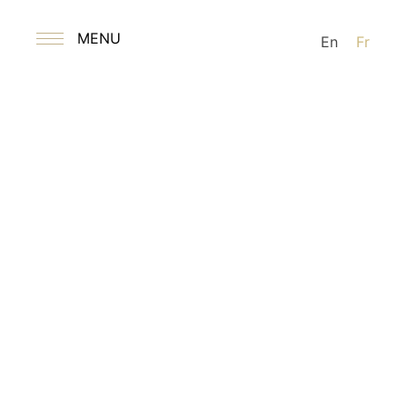
MENU
En
Fr