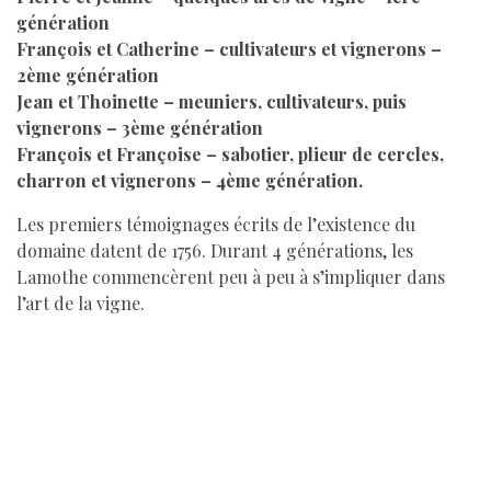
génération
François et Catherine – cultivateurs et vignerons –
2ème génération
Jean et Thoinette – meuniers, cultivateurs, puis
vignerons – 3ème génération
François et Françoise – sabotier, plieur de cercles,
charron et vignerons – 4ème génération.
Les premiers témoignages écrits de l’existence du
domaine datent de 1756. Durant 4 générations, les
Lamothe commencèrent peu à peu à s’impliquer dans
l’art de la vigne.