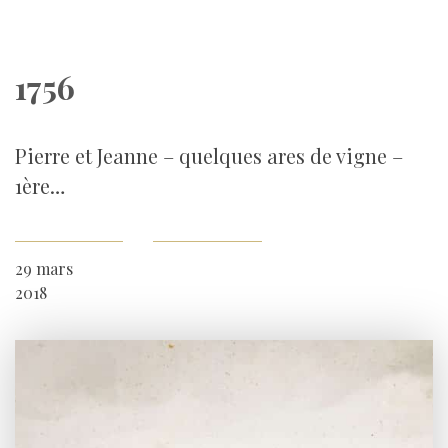
1756
Pierre et Jeanne – quelques ares de vigne –
1ère…
29 mars
2018